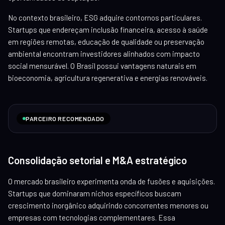
No contexto brasileiro, ESG adquire contornos particulares.
Startups que endereçam inclusão financeira, acesso à saúde
em regiões remotas, educação de qualidade ou preservação
ambiental encontram investidores alinhados com impacto
social mensurável. O Brasil possui vantagens naturais em
bioeconomia, agricultura regenerativa e energias renováveis.
PARCEIRO RECOMENDADO
Consolidação setorial e M&A estratégico
O mercado brasileiro experimenta onda de fusões e aquisições.
Startups que dominaram nichos específicos buscam
crescimento inorgânico adquirindo concorrentes menores ou
empresas com tecnologias complementares. Essa