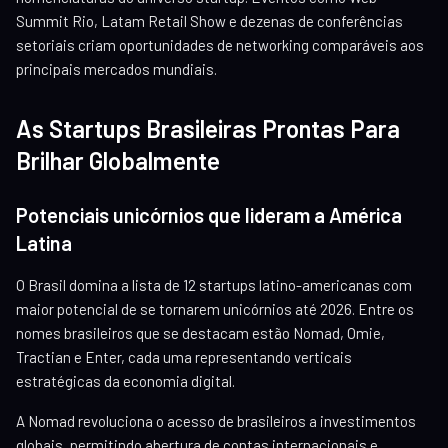
Summit Rio, Latam Retail Show e dezenas de conferências
setoriais criam oportunidades de networking comparáveis aos
principais mercados mundiais.
As Startups Brasileiras Prontas Para
Brilhar Globalmente
Potenciais unicórnios que lideram a América
Latina
O Brasil domina a lista de 12 startups latino-americanas com
maior potencial de se tornarem unicórnios até 2026. Entre os
nomes brasileiros que se destacam estão Nomad, Omie,
Tractian e Enter, cada uma representando verticais
estratégicas da economia digital.
A Nomad revoluciona o acesso de brasileiros a investimentos
globais, permitindo abertura de contas internacionais e