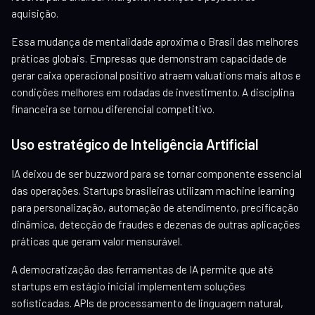
aquisição.
Essa mudança de mentalidade aproxima o Brasil das melhores
práticas globais. Empresas que demonstram capacidade de
gerar caixa operacional positivo atraem valuations mais altos e
condições melhores em rodadas de investimento. A disciplina
financeira se tornou diferencial competitivo.
Uso estratégico de Inteligência Artificial
IA deixou de ser buzzword para se tornar componente essencial
das operações. Startups brasileiras utilizam machine learning
para personalização, automação de atendimento, precificação
dinâmica, detecção de fraudes e dezenas de outras aplicações
práticas que geram valor mensurável.
A democratização das ferramentas de IA permite que até
startups em estágio inicial implementem soluções
sofisticadas. APIs de processamento de linguagem natural,