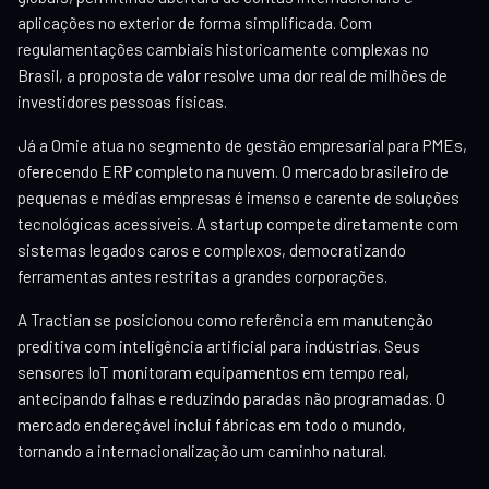
aplicações no exterior de forma simplificada. Com
regulamentações cambiais historicamente complexas no
Brasil, a proposta de valor resolve uma dor real de milhões de
investidores pessoas físicas.
Já a Omie atua no segmento de gestão empresarial para PMEs,
oferecendo ERP completo na nuvem. O mercado brasileiro de
pequenas e médias empresas é imenso e carente de soluções
tecnológicas acessíveis. A startup compete diretamente com
sistemas legados caros e complexos, democratizando
ferramentas antes restritas a grandes corporações.
A Tractian se posicionou como referência em manutenção
preditiva com inteligência artificial para indústrias. Seus
sensores IoT monitoram equipamentos em tempo real,
antecipando falhas e reduzindo paradas não programadas. O
mercado endereçável inclui fábricas em todo o mundo,
tornando a internacionalização um caminho natural.