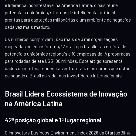
e liderança incontestável na América Latina, o país reúne
potenciais unicórnios, startups de inteligência artificial
prontas para captações milionárias e um ambiente de negócios
cada vez mais maduro.
Os números comprovam: são mais de 3 mil organizações
mapeadas no ecossistema, 12 startups brasileiras na lista de
potenciais unicórnios regionais e 10 empresas de IA preparadas
para rodadas de até US$ 100 milhões. Este artigo apresenta
dados concretos, tendências estruturais e os nomes que estão
colocando o Brasil no radar dos investidores internacionais.
Brasil Lidera Ecossistema de Inovação
na América Latina
42ª posição global e 1º lugar regional
O Innovators Business Environment Index 2026 da StartupBlink