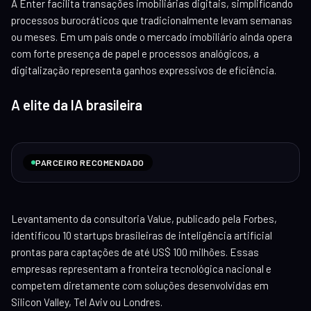
A Enter facilita transações imobiliárias digitais, simplificando
processos burocráticos que tradicionalmente levam semanas
ou meses. Em um país onde o mercado imobiliário ainda opera
com forte presença de papel e processos analógicos, a
digitalização representa ganhos expressivos de eficiência.
A elite da IA brasileira
PARCEIRO RECOMENDADO
Levantamento da consultoria Value, publicado pela Forbes,
identificou 10 startups brasileiras de inteligência artificial
prontas para captações de até US$ 100 milhões. Essas
empresas representam a fronteira tecnológica nacional e
competem diretamente com soluções desenvolvidas em
Silicon Valley, Tel Aviv ou Londres.