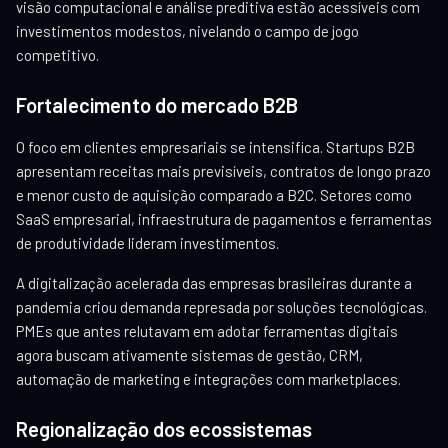
visão computacional e análise preditiva estão acessíveis com
investimentos modestos, nivelando o campo de jogo
competitivo.
Fortalecimento do mercado B2B
O foco em clientes empresariais se intensifica. Startups B2B
apresentam receitas mais previsíveis, contratos de longo prazo
e menor custo de aquisição comparado a B2C. Setores como
SaaS empresarial, infraestrutura de pagamentos e ferramentas
de produtividade lideram investimentos.
A digitalização acelerada das empresas brasileiras durante a
pandemia criou demanda represada por soluções tecnológicas.
PMEs que antes relutavam em adotar ferramentas digitais
agora buscam ativamente sistemas de gestão, CRM,
automação de marketing e integrações com marketplaces.
Regionalização dos ecossistemas