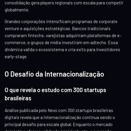
consolidação gera players regionais com escala para competir
globalmente.
Grandes corporações intensificam programas de corporate
venture e aquisições estratégicas. Bancos tradicionais
compraram fintechs, varejistas adquiriram plataformas de e-
commerce, e grupos de mídia investiram em adtechs. Essa
dinâmica valida o ecossistema e cria exits para investidores
early-stage.
O Desafio da Internacionalização
O que revela o estudo com 300 startups
brasileiras
Análise publicada pelo Nexo com 300 startups brasileiras
digitais revela que a internacionalização continua sendo o
principal desafio para escala global. Enquanto o mercado