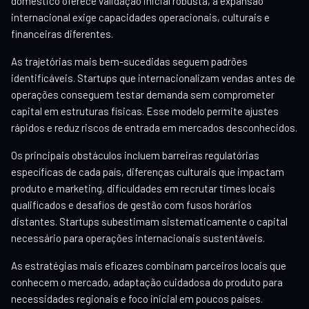
doméstico oferece validação inicial robusta, a expansão
internacional exige capacidades operacionais, culturais e
financeiras diferentes.
As trajetórias mais bem-sucedidas seguem padrões
identificáveis. Startups que internacionalizam vendas antes de
operações conseguem testar demanda sem comprometer
capital em estruturas físicas. Esse modelo permite ajustes
rápidos e reduz riscos de entrada em mercados desconhecidos.
Os principais obstáculos incluem barreiras regulatórias
específicas de cada país, diferenças culturais que impactam
produto e marketing, dificuldades em recrutar times locais
qualificados e desafios de gestão com fusos horários
distantes. Startups subestimam sistematicamente o capital
necessário para operações internacionais sustentáveis.
As estratégias mais eficazes combinam parceiros locais que
conhecem o mercado, adaptação cuidadosa do produto para
necessidades regionais e foco inicial em poucos países.