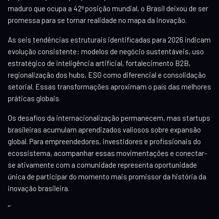
maduro que ocupa a 42ª posição mundial, o Brasil deixou de ser
promessa para se tornar realidade no mapa da inovação.
As seis tendências estruturais identificadas para 2026 indicam
evolução consistente: modelos de negócio sustentáveis, uso
estratégico de inteligência artificial, fortalecimento B2B,
regionalização dos hubs, ESG como diferencial e consolidação
setorial. Essas transformações aproximam o país das melhores
práticas globais.
Os desafios da internacionalização permanecem, mas startups
brasileiras acumulam aprendizados valiosos sobre expansão
global. Para empreendedores, investidores e profissionais do
ecossistema, acompanhar essas movimentações e conectar-
se ativamente com a comunidade representa oportunidade
única de participar do momento mais promissor da história da
inovação brasileira.
“`