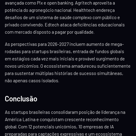
avançada como Pix e open banking. Agritech aproveita a
potência do agronegócio nacional. Healthtech endereça
desafios de um sistema de saúde complexo com público e
privado convivendo. Edtech ataca deficiências educacionais
com mercado disposto a pagar por qualidade.
As perspectivas para 2026-2027 incluem aumento de mega-
rodadas para startups brasileiras, entrada de fundos globais
em estágios cada vez mais iniciais e provável surgimento de
novos unicórnios. O ecossistema amadureceu suficientemente
para sustentar múltiplas histórias de sucesso simultâneas,
não apenas casos isolados.
Conclusão
As startups brasileiras consolidaram posição de liderança na
América Latina e conquistam crescente reconhecimento
global. Com 12 potenciais unicórnios, 10 empresas de IA
preparadas para captações expressivas e um ecossistema