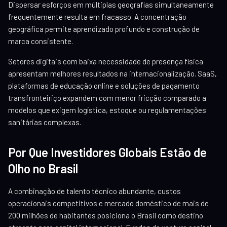
Dispersar esforços em múltiplas geografias simultaneamente
frequentemente resulta em fracasso. A concentração
geográfica permite aprendizado profundo e construção de
marca consistente.
Setores digitais com baixa necessidade de presença física
apresentam melhores resultados na internacionalização. SaaS,
plataformas de educação online e soluções de pagamento
transfronteiriço expandem com menor fricção comparado a
modelos que exigem logística, estoque ou regulamentações
sanitárias complexas.
Por Que Investidores Globais Estão de
Olho no Brasil
A combinação de talento técnico abundante, custos
operacionais competitivos e mercado doméstico de mais de
200 milhões de habitantes posiciona o Brasil como destino