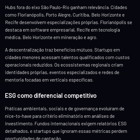
Hubs fora do eixo São Paulo-Rio ganham relevância. Cidades
como Florianópolis, Porto Alegre, Curitiba, Belo Horizonte e
Recife desenvolvem especializações próprias. Florianópolis se
destaca em software empresarial, Recife em tecnologia
médica, Belo Horizonte em mineração e agro.
A descentralização traz benefícios mútuos. Startups em
cidades menores acessam talentos qualificados com custos
operacionais reduzidos. Os ecossistemas regionais criam
identidades próprias, eventos especializados e redes de
mentoria focadas em verticais específicas.
ESG como diferencial competitivo
Práticas ambientais, sociais e de governança evoluíram de
nice-to-have para critério eliminatório em análises de
investimento. Fundos internacionais exigem relatórios ESG
detalhados, e startups que ignoram essas métricas perdem
oportunidades de captação.