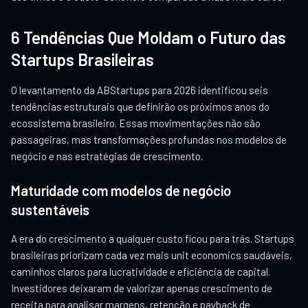
6 Tendências Que Moldam o Futuro das
Startups Brasileiras
O levantamento da ABStartups para 2026 identificou seis
tendências estruturais que definirão os próximos anos do
ecossistema brasileiro. Essas movimentações não são
passageiras, mas transformações profundas nos modelos de
negócio e nas estratégias de crescimento.
Maturidade com modelos de negócio
sustentáveis
A era do crescimento a qualquer custo ficou para trás. Startups
brasileiras priorizam cada vez mais unit economics saudáveis,
caminhos claros para lucratividade e eficiência de capital.
Investidores deixaram de valorizar apenas crescimento de
receita para analisar margens, retenção e payback de