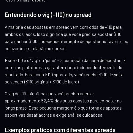
Entendendo o vig (-110) no spread
A maioria das apostas em spread vem com odds de -110 para
ambos os lados. Isso significa que você precisa apostar $110
para ganhar $100, independentemente de apostar no favorito ou
no azarão em relação ao spread.
Esse -110 é o “vig” ou “juice” – a comissão da casa de apostas. É
como as plataformas garantem lucro independentemente do
resultado. Para cada $110 apostado, você recebe $210 de volta
se vencer ($110 original + $100 de lucro).
O vig de -110 significa que você precisa acertar
aproximadamente 52,4% das suas apostas para empatar no
longo prazo. Essa pequena margem é o que torna as apostas
esportivas desafiadoras e exige análise cuidadosa.
Exemplos práticos com diferentes spreads