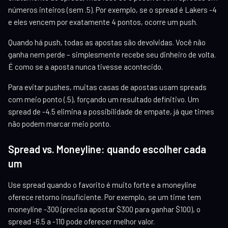
números inteiros (sem .5). Por exemplo, se o spread é Lakers -4
e eles vencem por exatamente 4 pontos, ocorre um push.
Quando há push, todas as apostas são devolvidas. Você não
ganha nem perde – simplesmente recebe seu dinheiro de volta.
É como se a aposta nunca tivesse acontecido.
Para evitar pushes, muitas casas de apostas usam spreads
com meio ponto (.5), forçando um resultado definitivo. Um
spread de -4.5 elimina a possibilidade de empate, já que times
não podem marcar meio ponto.
Spread vs. Moneyline: quando escolher cada
um
Use spread quando o favorito é muito forte e a moneyline
oferece retorno insuficiente. Por exemplo, se um time tem
moneyline -300 (precisa apostar $300 para ganhar $100), o
spread -6.5 a -110 pode oferecer melhor valor.