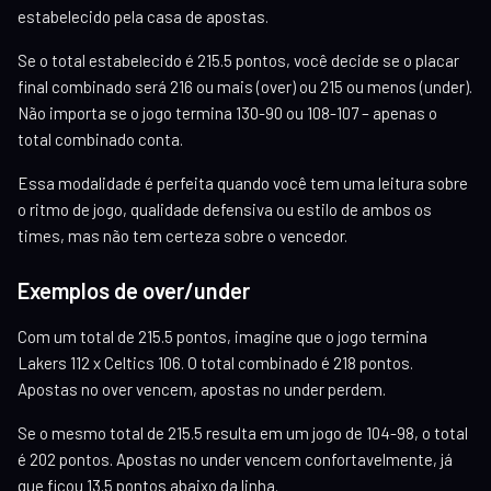
estabelecido pela casa de apostas.
Se o total estabelecido é 215.5 pontos, você decide se o placar
final combinado será 216 ou mais (over) ou 215 ou menos (under).
Não importa se o jogo termina 130-90 ou 108-107 – apenas o
total combinado conta.
Essa modalidade é perfeita quando você tem uma leitura sobre
o ritmo de jogo, qualidade defensiva ou estilo de ambos os
times, mas não tem certeza sobre o vencedor.
Exemplos de over/under
Com um total de 215.5 pontos, imagine que o jogo termina
Lakers 112 x Celtics 106. O total combinado é 218 pontos.
Apostas no over vencem, apostas no under perdem.
Se o mesmo total de 215.5 resulta em um jogo de 104-98, o total
é 202 pontos. Apostas no under vencem confortavelmente, já
que ficou 13.5 pontos abaixo da linha.