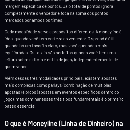
margem específica de pontos. Já o total de pontos ignora
completamente o vencedor e foca na soma dos pontos
marcados por ambos os times.
Cada modalidade serve a propósitos diferentes. A moneyline é
ideal quando você tem certeza do vencedor. O spread é útil
quando há um favorito claro, mas você quer odds mais
equilibradas. Os totais são perfeitos quando você tem uma
leitura sobre o ritmo e estilo de jogo, independentemente de
quem vence.
Além dessas três modalidades principais, existem apostas
mais complexas como parlays (combinação de múltiplas
apostas) e props (apostas em eventos específicos dentro do
jogo), mas dominar esses três tipos fundamentais é o primeiro
passo essencial.
O que é Moneyline (Linha de Dinheiro) na