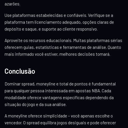
azarões.
Use plataformas estabelecidas e confiáveis. Verifique se a
plataforma tem licenciamento adequado, opções claras de
depósito e saque, e suporte ao cliente responsivo.
Aproveite os recursos educacionais. Muitas plataformas sérias
oferecem guias, estatísticas e ferramentas de análise. Quanto
mais informado você estiver, melhores decisões tomará.
Conclusão
Dominar spread, moneyline e total de pontos é fundamental
para qualquer pessoa interessada em apostas NBA. Cada
modalidade oferece vantagens específicas dependendo da
situação do jogo e da sua análise.
A moneyline oferece simplicidade – você apenas escolhe o
vencedor. O spread equilibra jogos desiguais e pode oferecer