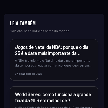
Leia também
Mais análises e notícias antes da rodada.
UNCATEGORIZED
Jogos de Natal da NBA: por que o dia
25 é a data mais importante da
temporada regular
A NBA transforma o Natal na data mais importante
da temporada regular com cinco jogos que reúnem
as maiores estrelas e geram audiência re...
07 de agosto de 2026
IA PREDITIVA ESPORTES
World Series: como funciona a grande
final da MLB em melhor de 7
A World Series define o campeão da MLB em formato