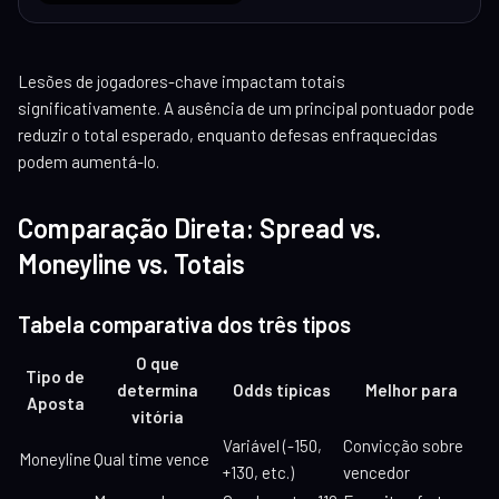
Lesões de jogadores-chave impactam totais
significativamente. A ausência de um principal pontuador pode
reduzir o total esperado, enquanto defesas enfraquecidas
podem aumentá-lo.
Comparação Direta: Spread vs.
Moneyline vs. Totais
Tabela comparativa dos três tipos
O que
Tipo de
determina
Odds típicas
Melhor para
Aposta
vitória
Variável (-150,
Convicção sobre
Moneyline
Qual time vence
+130, etc.)
vencedor