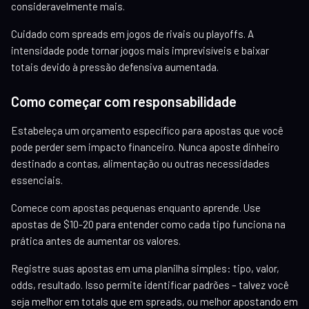
consideravelmente mais.
Cuidado com spreads em jogos de rivais ou playoffs. A
intensidade pode tornar jogos mais imprevisíveis e baixar
totais devido à pressão defensiva aumentada.
Como começar com responsabilidade
Estabeleça um orçamento específico para apostas que você
pode perder sem impacto financeiro. Nunca aposte dinheiro
destinado a contas, alimentação ou outras necessidades
essenciais.
Comece com apostas pequenas enquanto aprende. Use
apostas de $10-20 para entender como cada tipo funciona na
prática antes de aumentar os valores.
Registre suas apostas em uma planilha simples: tipo, valor,
odds, resultado. Isso permite identificar padrões – talvez você
seja melhor em totals que em spreads, ou melhor apostando em