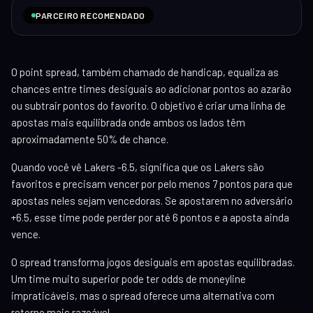
PARCEIRO RECOMENDADO
O point spread, também chamado de handicap, equaliza as
chances entre times desiguais ao adicionar pontos ao azarão
ou subtrair pontos do favorito. O objetivo é criar uma linha de
apostas mais equilibrada onde ambos os lados têm
aproximadamente 50% de chance.
Quando você vê Lakers -6.5, significa que os Lakers são
favoritos e precisam vencer por pelo menos 7 pontos para que
apostas neles sejam vencedoras. Se apostarem no adversário
+6.5, esse time pode perder por até 6 pontos e a aposta ainda
vence.
O spread transforma jogos desiguais em apostas equilibradas.
Um time muito superior pode ter odds de moneyline
impraticáveis, mas o spread oferece uma alternativa com
retorno mais razoável.