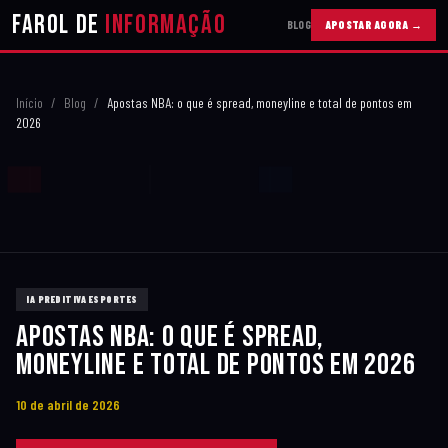
Farol de
Informação
BLOG
APOSTAR AGORA →
10
Início
/
Blog
/
Apostas NBA: o que é spread, moneyline e total de pontos em
20
2026
30
40
IA PREDITIVA ESPORTES
APOSTAS NBA: O QUE É SPREAD,
50
MONEYLINE E TOTAL DE PONTOS EM 2026
10 de abril de 2026