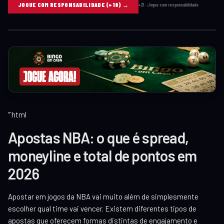
40
JOGUE COM RESPONSABILIDADE (+18)
→
+21 · Jogue com responsabilidade
30
20
10
“`html
Apostas NBA: o que é spread,
moneyline e total de pontos em
2026
Apostar em jogos da NBA vai muito além de simplesmente
escolher qual time vai vencer. Existem diferentes tipos de
apostas que oferecem formas distintas de engajamento e