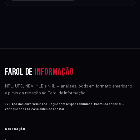
Farol de
Informação
NFL, UFC, NBA, MLB e NHL — análises, odds em formato americano
e picks da redação no Farol de Informação.
+21 · Apostas envolvem risco. Jogue com responsabilidade. Conteúdo editorial —
verifique odds na casa antes de apostar.
NAVEGAÇÃO