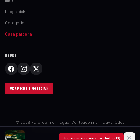
Início
Blog e picks
Categorias
Casa parceira
REDES
VER PICKS E NOTÍCIAS
©
2026
Farol de Informação
.
Conteúdo informativo. Odds
ilustrativas quando indicadas no portal.
Fech
Jogue com responsabilidade (+18)