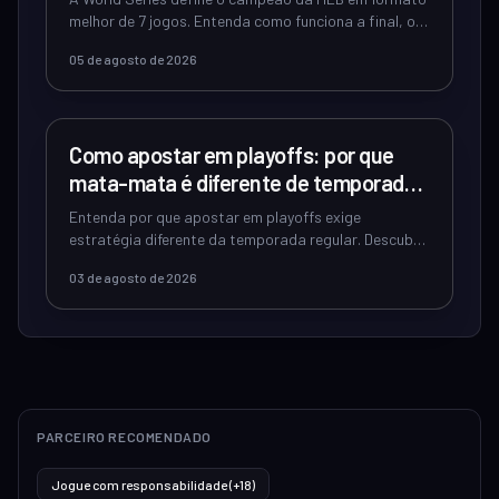
melhor de 7 jogos. Entenda como funciona a final, o
sistema 2-3-2 de mando de campo e o...
05 de agosto de 2026
IA PREDITIVA ESPORTES
Como apostar em playoffs: por que
mata-mata é diferente de temporada
regular
Entenda por que apostar em playoffs exige
estratégia diferente da temporada regular. Descubra
as 5 mudanças cruciais e como adaptar suas ...
03 de agosto de 2026
PARCEIRO RECOMENDADO
Jogue com responsabilidade (+18)