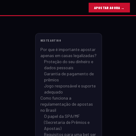
APOSTAR AGORA →
10
20
NESTE ARTIGO
Por que é importante apostar
apenas em casas legalizadas?
30
Proteção do seu dinheiro e
dados pessoais
Garantia de pagamento de
prêmios
40
Jogo responsável e suporte
adequado
Como funciona a
regulamentação de apostas
50
no Brasil
O papel da SPA/MF
(Secretaria de Prêmios e
Apostas)
Requisitos para uma bet ser