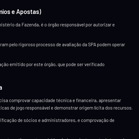
mios e Apostas)
istério da Fazenda, é o órgão responsável por autorizar e
ram pelo rigoroso processo de avaliação da SPA podem operar
ção emitido por este órgão, que pode ser verificado
a
cisa comprovar capacidade técnica e financeira, apresentar
cas de jogo responsável e demonstrar origem lícita dos recursos.
rificação de sócios e administradores, e comprovação de