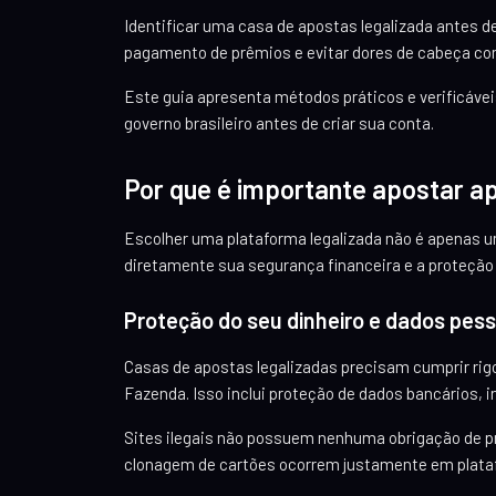
Identificar uma casa de apostas legalizada antes de
pagamento de prêmios e evitar dores de cabeça com
Este guia apresenta métodos práticos e verificávei
governo brasileiro antes de criar sua conta.
Por que é importante apostar a
Escolher uma plataforma legalizada não é apenas u
diretamente sua segurança financeira e a proteção
Proteção do seu dinheiro e dados pess
Casas de apostas legalizadas precisam cumprir rigo
Fazenda. Isso inclui proteção de dados bancários,
Sites ilegais não possuem nenhuma obrigação de p
clonagem de cartões ocorrem justamente em plata