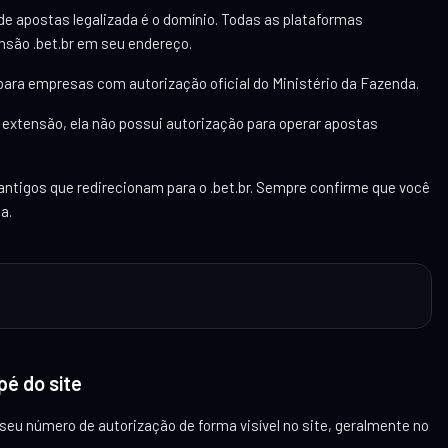
 de apostas legalizada é o domínio. Todas as plataformas
nsão .bet.br em seu endereço.
para empresas com autorização oficial do Ministério da Fazenda.
ra extensão, ela não possui autorização para operar apostas
igos que redirecionam para o .bet.br. Sempre confirme que você
a.
pé do site
 seu número de autorização de forma visível no site, geralmente no