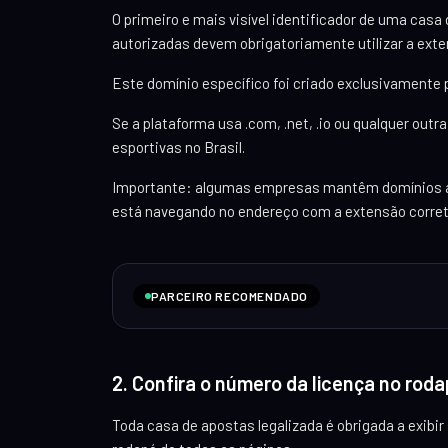
O primeiro e mais visível identificador de uma casa
autorizadas devem obrigatoriamente utilizar a exte
Este domínio específico foi criado exclusivamente 
Se a plataforma usa .com, .net, .io ou qualquer out
esportivas no Brasil.
Importante: algumas empresas mantêm domínios ant
está navegando no endereço com a extensão corret
PARCEIRO RECOMENDADO
2. Confira o número da licença no roda
Toda casa de apostas legalizada é obrigada a exibir