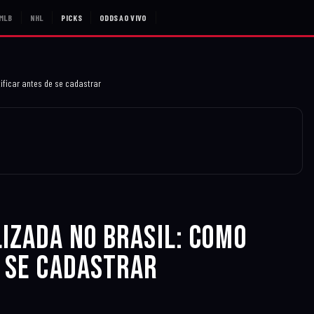
MLB
NHL
PICKS
ODDS AO VIVO
ificar antes de se cadastrar
IZADA NO BRASIL: COMO
E SE CADASTRAR