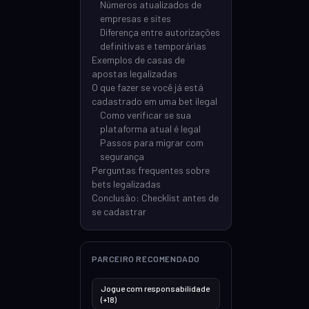
Números atualizados de
empresas e sites
Diferença entre autorizações
definitivas e temporárias
Exemplos de casas de
apostas legalizadas
O que fazer se você já está
cadastrado em uma bet ilegal
Como verificar se sua
plataforma atual é legal
Passos para migrar com
segurança
Perguntas frequentes sobre
bets legalizadas
Conclusão: Checklist antes de
se cadastrar
PARCEIRO RECOMENDADO
Jogue com responsabilidade
(+18)