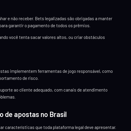
ar e não receber. Bets legalizadas são obrigadas a manter
para garantir o pagamento de todos os prêmios.
do você tenta sacar valores altos, ou criar obstáculos
postas implementem ferramentas de jogo responsável, como
portamento de risco.
suporte ao cliente adequado, com canais de atendimento
oblemas.
 de apostas no Brasil
ar características que toda plataforma legal deve apresentar.