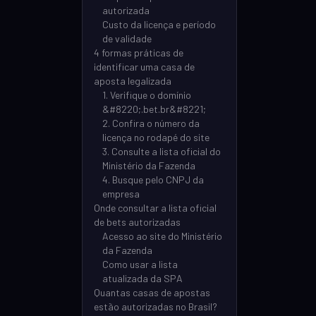
40
autorizada
Custo da licença e período
de validade
30
4 formas práticas de
identificar uma casa de
aposta legalizada
1. Verifique o domínio
20
&#8220;.bet.br&#8221;
2. Confira o número da
licença no rodapé do site
3. Consulte a lista oficial do
10
Ministério da Fazenda
4. Busque pelo CNPJ da
empresa
Onde consultar a lista oficial
de bets autorizadas
Acesso ao site do Ministério
da Fazenda
Como usar a lista
atualizada da SPA
Quantas casas de apostas
estão autorizadas no Brasil?