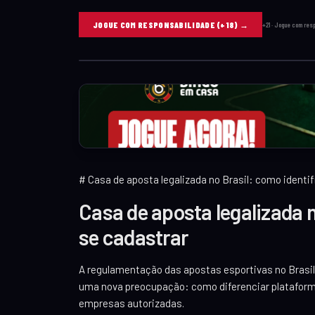
40
JOGUE COM RESPONSABILIDADE (+18)
→
+21 · Jogue com res
30
20
10
# Casa de aposta legalizada no Brasil: como identif
Casa de aposta legalizada n
se cadastrar
A regulamentação das apostas esportivas no Brasi
uma nova preocupação: como diferenciar plataforma
empresas autorizadas.