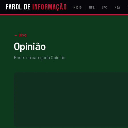
Farol de
Informação
INÍCIO
NFL
UFC
NBA
10
20
← Blog
Opinião
30
Posts na categoria
Opinião
.
40
50