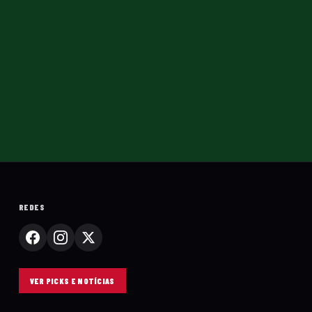
40
30
20
10
REDES
VER PICKS E NOTÍCIAS