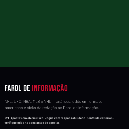
40
30
20
10
Farol de
Informação
NFL, UFC, NBA, MLB e NHL — análises, odds em formato
americano e picks da redação no Farol de Informação.
+21 · Apostas envolvem risco. Jogue com responsabilidade. Conteúdo editorial —
verifique odds na casa antes de apostar.