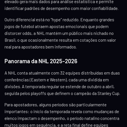
elevado gera mais dados para análise estatística e permite
identificar padrões de desempenho com maior confiabilidade.
Outro diferencial está no “hype” reduzido. Enquanto grandes
jogos de futebol atraem apostas emocionais que podem
distorcer odds, a NHL mantém um público mais nichado no
Brasil, o que ocasionalmente resulta em cotações com valor
real para apostadores bem informados.
Panorama da NHL 2025-2026
A NHL conta atualmente com 32 equipes distribuídas em duas
conferências (Eastern e Western), cada uma dividida em
divisões. A temporada regular se estende de outubro a abril,
seguida pelos playoffs que definem o campeão da Stanley Cup.
Para apostadores, alguns períodos são particularmente
importantes: o início da temporada revela como mudanças de
elenco impactam o desempenho, o período natalino concentra
muitos jogos em sequência, e a reta final define equipes