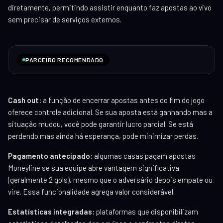
diretamente, permitindo assistir enquanto faz apostas ao vivo
sem precisar de serviços externos.
PARCEIRO RECOMENDADO
Cash out:
a função de encerrar apostas antes do fim do jogo
oferece controle adicional. Se sua aposta está ganhando mas a
situação mudou, você pode garantir lucro parcial. Se está
perdendo mas ainda há esperança, pode minimizar perdas.
Pagamento antecipado:
algumas casas pagam apostas
Moneyline se sua equipe abre vantagem significativa
(geralmente 2 gols), mesmo que o adversário depois empate ou
vire. Essa funcionalidade agrega valor considerável.
Estatísticas integradas:
plataformas que disponibilizam