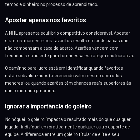
tempo e dinheiro no processo de aprendizado.
Apostar apenas nos favoritos
A NHL apresenta equilíbrio competitivo considerável. Apostar
sistematicamente nos favoritos resulta em odds baixas que
não compensam a taxa de acerto. Azarões vencem com
frequência suficiente para tornar essa estratégia não lucrativa.
O caminho para lucro está em identificar quando favoritos
estão subvalorizados (oferecendo valor mesmo com odds
menores) ou quando azarões têm chances reais superiores às
que o mercado precifica.
Ignorar a importância do goleiro
No hóquei, o goleiro impacta o resultado mais do que qualquer
jogador individual em praticamente qualquer outro esporte de
equipe. A diferença entre um goleiro titular de elite e seu