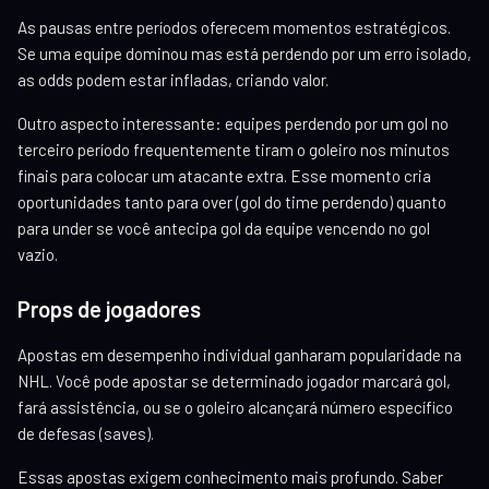
As pausas entre períodos oferecem momentos estratégicos.
Se uma equipe dominou mas está perdendo por um erro isolado,
as odds podem estar infladas, criando valor.
Outro aspecto interessante: equipes perdendo por um gol no
terceiro período frequentemente tiram o goleiro nos minutos
finais para colocar um atacante extra. Esse momento cria
oportunidades tanto para over (gol do time perdendo) quanto
para under se você antecipa gol da equipe vencendo no gol
vazio.
Props de jogadores
Apostas em desempenho individual ganharam popularidade na
NHL. Você pode apostar se determinado jogador marcará gol,
fará assistência, ou se o goleiro alcançará número específico
de defesas (saves).
Essas apostas exigem conhecimento mais profundo. Saber