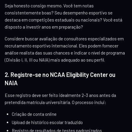
Seja honesto consigo mesmo. Você tem notas
consistentemente boas? Seu desempenho esportivo se
destaca em competições estaduais ou nacionais? Você está
disposto a investir anos em preparação?
Considere buscar avaliação de consultores especializados em
recrutamento esportivo internacional. Eles podem fornecer
análise realista das suas chances e indicar o nível de programa
(Divisão I, II, III ou NAIA) mais adequado ao seu perfil.
2. Registre-se no NCAA Eligibility Center ou
NAIA
Esse registro deve ser feito idealmente 2-3 anos antes da
pretendida matrícula universitária. O processo inclui:
Criação de conta online
Upload de histórico escolar traduzido
Registro de resultados de testes padronizados