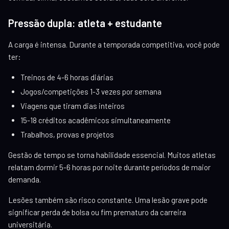
Pressão dupla: atleta + estudante
A carga é intensa. Durante a temporada competitiva, você pode
ter:
Treinos de 4-6 horas diárias
Jogos/competições 1-3 vezes por semana
Viagens que tiram dias inteiros
15-18 créditos acadêmicos simultaneamente
Trabalhos, provas e projetos
Gestão de tempo se torna habilidade essencial. Muitos atletas
relatam dormir 5-6 horas por noite durante períodos de maior
demanda.
Lesões também são risco constante. Uma lesão grave pode
significar perda de bolsa ou fim prematuro da carreira
universitária.