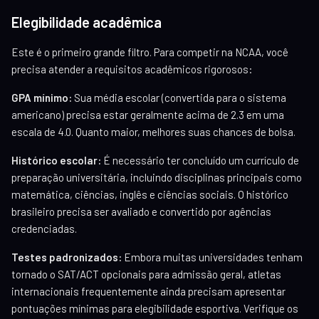
Elegibilidade acadêmica
Este é o primeiro grande filtro. Para competir na NCAA, você
precisa atender a requisitos acadêmicos rigorosos:
GPA mínimo:
Sua média escolar (convertida para o sistema
americano) precisa estar geralmente acima de 2.3 em uma
escala de 4.0. Quanto maior, melhores suas chances de bolsa.
Histórico escolar:
É necessário ter concluído um currículo de
preparação universitária, incluindo disciplinas principais como
matemática, ciências, inglês e ciências sociais. O histórico
brasileiro precisa ser avaliado e convertido por agências
credenciadas.
Testes padronizados:
Embora muitas universidades tenham
tornado o SAT/ACT opcionais para admissão geral, atletas
internacionais frequentemente ainda precisam apresentar
pontuações mínimas para elegibilidade esportiva. Verifique os