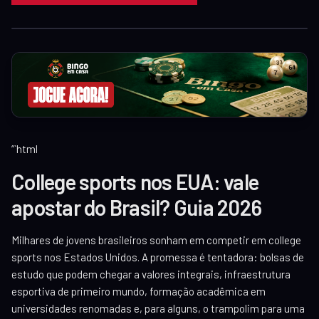
40
30
20
“`html
10
College sports nos EUA: vale
apostar do Brasil? Guia 2026
Milhares de jovens brasileiros sonham em competir em college
sports nos Estados Unidos. A promessa é tentadora: bolsas de
estudo que podem chegar a valores integrais, infraestrutura
esportiva de primeiro mundo, formação acadêmica em
universidades renomadas e, para alguns, o trampolim para uma