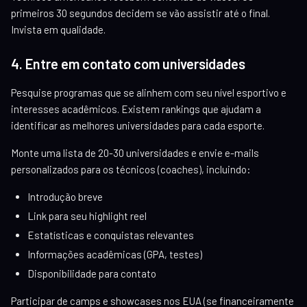
primeiros 30 segundos decidem se vão assistir até o final.
Invista em qualidade.
4. Entre em contato com universidades
Pesquise programas que se alinhem com seu nível esportivo e
interesses acadêmicos. Existem rankings que ajudam a
identificar as melhores universidades para cada esporte.
Monte uma lista de 20-30 universidades e envie e-mails
personalizados para os técnicos (coaches), incluindo:
Introdução breve
Link para seu highlight reel
Estatísticas e conquistas relevantes
Informações acadêmicas (GPA, testes)
Disponibilidade para contato
Participar de camps e showcases nos EUA (se financeiramente