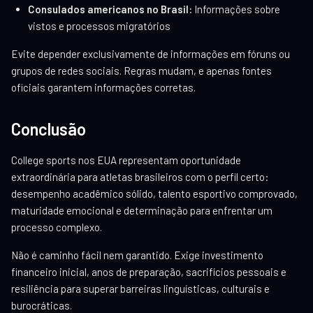
Consulados americanos no Brasil:
Informações sobre
vistos e processos migratórios
Evite depender exclusivamente de informações em fóruns ou
grupos de redes sociais. Regras mudam, e apenas fontes
oficiais garantem informações corretas.
Conclusão
College sports nos EUA representam oportunidade
extraordinária para atletas brasileiros com o perfil certo:
desempenho acadêmico sólido, talento esportivo comprovado,
maturidade emocional e determinação para enfrentar um
processo complexo.
Não é caminho fácil nem garantido. Exige investimento
financeiro inicial, anos de preparação, sacrifícios pessoais e
resiliência para superar barreiras linguísticas, culturais e
burocráticas.