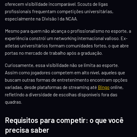
oferecem visibilidade incomparável. Scouts de ligas
profissionais frequentam competições universitárias,
especialmente na Divisão I da NCAA.
Mesmo para quem não alcança o profissionalismo no esporte, a
experiência constrói um networking internacional valioso. Ex-
atletas universitários formam comunidades fortes, o que abre
portas no mercado de trabalho após a graduação.
Curiosamente, essa visibilidade não se limita ao esporte.
Assim como jogadores competem em alto nível, aqueles que
buscam outras formas de entretenimento encontram opções
variadas, desde plataformas de streaming até
Bingo
online,
refletindo a diversidade de escolhas disponíveis fora das
quadras.
Requisitos para competir: o que você
precisa saber