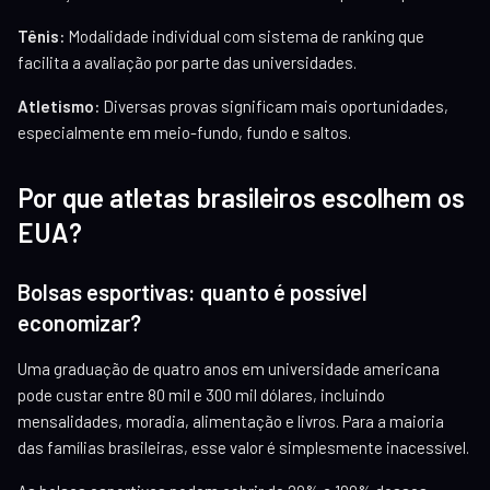
Tênis:
Modalidade individual com sistema de ranking que
facilita a avaliação por parte das universidades.
Atletismo:
Diversas provas significam mais oportunidades,
especialmente em meio-fundo, fundo e saltos.
Por que atletas brasileiros escolhem os
EUA?
Bolsas esportivas: quanto é possível
economizar?
Uma graduação de quatro anos em universidade americana
pode custar entre 80 mil e 300 mil dólares, incluindo
mensalidades, moradia, alimentação e livros. Para a maioria
das famílias brasileiras, esse valor é simplesmente inacessível.