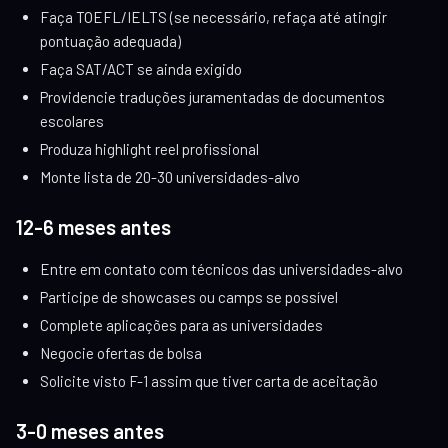
Faça TOEFL/IELTS (se necessário, refaça até atingir
pontuação adequada)
Faça SAT/ACT se ainda exigido
Providencie traduções juramentadas de documentos
escolares
Produza highlight reel profissional
Monte lista de 20-30 universidades-alvo
12-6 meses antes
Entre em contato com técnicos das universidades-alvo
Participe de showcases ou camps se possível
Complete aplicações para as universidades
Negocie ofertas de bolsa
Solicite visto F-1 assim que tiver carta de aceitação
3-0 meses antes