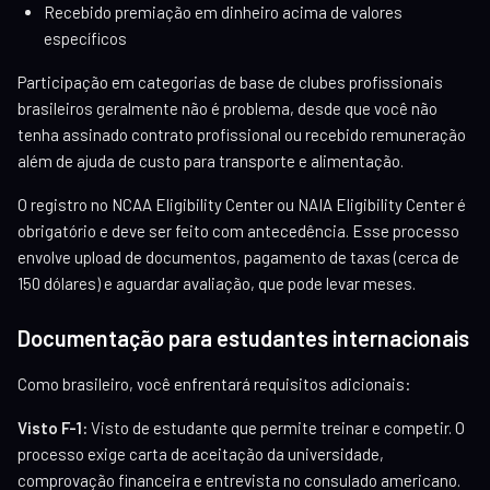
Recebido premiação em dinheiro acima de valores
específicos
Participação em categorias de base de clubes profissionais
brasileiros geralmente não é problema, desde que você não
tenha assinado contrato profissional ou recebido remuneração
além de ajuda de custo para transporte e alimentação.
O registro no NCAA Eligibility Center ou NAIA Eligibility Center é
obrigatório e deve ser feito com antecedência. Esse processo
envolve upload de documentos, pagamento de taxas (cerca de
150 dólares) e aguardar avaliação, que pode levar meses.
Documentação para estudantes internacionais
Como brasileiro, você enfrentará requisitos adicionais:
Visto F-1:
Visto de estudante que permite treinar e competir. O
processo exige carta de aceitação da universidade,
comprovação financeira e entrevista no consulado americano.