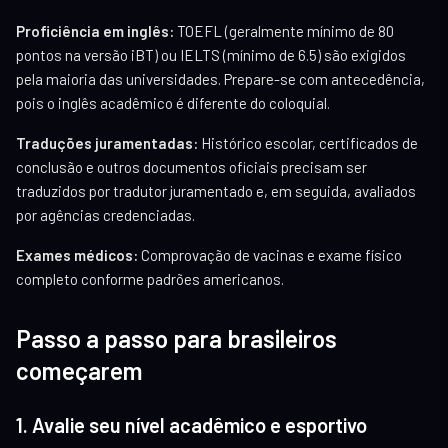
Proficiência em inglês:
TOEFL (geralmente mínimo de 80
pontos na versão iBT) ou IELTS (mínimo de 6.5) são exigidos
pela maioria das universidades. Prepare-se com antecedência,
pois o inglês acadêmico é diferente do coloquial.
Traduções juramentadas:
Histórico escolar, certificados de
conclusão e outros documentos oficiais precisam ser
traduzidos por tradutor juramentado e, em seguida, avaliados
por agências credenciadas.
Exames médicos:
Comprovação de vacinas e exame físico
completo conforme padrões americanos.
Passo a passo para brasileiros
começarem
1. Avalie seu nível acadêmico e esportivo