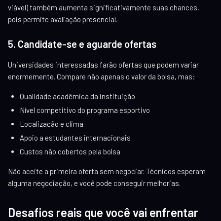
viável) também aumenta significativamente suas chances,
pois permite avaliação presencial.
5. Candidate-se e aguarde ofertas
Universidades interessadas farão ofertas que podem variar
enormemente. Compare não apenas o valor da bolsa, mas:
Qualidade acadêmica da instituição
Nível competitivo do programa esportivo
Localização e clima
Apoio a estudantes internacionais
Custos não cobertos pela bolsa
Não aceite a primeira oferta sem negociar. Técnicos esperam
alguma negociação, e você pode conseguir melhorias.
Desafios reais que você vai enfrentar