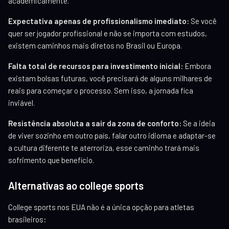
academicamente.
Expectativa apenas de profissionalismo imediato:
Se você
quer ser jogador profissional e não se importa com estudos,
existem caminhos mais diretos no Brasil ou Europa.
Falta total de recursos para investimento inicial:
Embora
existam bolsas futuras, você precisará de alguns milhares de
reais para começar o processo. Sem isso, a jornada fica
inviável.
Resistência absoluta a sair da zona de conforto:
Se a ideia
de viver sozinho em outro país, falar outro idioma e adaptar-se
a cultura diferente te aterroriza, esse caminho trará mais
sofrimento que benefício.
Alternativas ao college sports
College sports nos EUA não é a única opção para atletas
brasileiros: