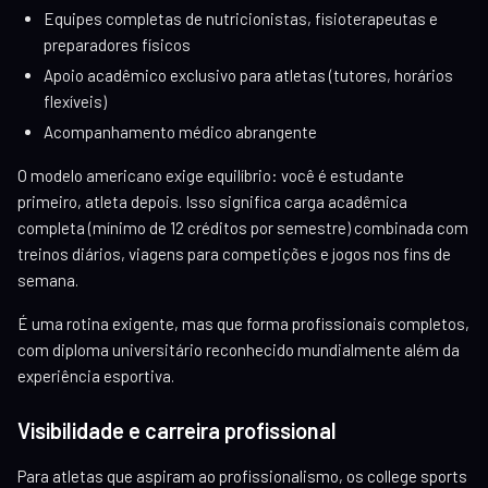
Equipes completas de nutricionistas, fisioterapeutas e
preparadores físicos
Apoio acadêmico exclusivo para atletas (tutores, horários
flexíveis)
Acompanhamento médico abrangente
O modelo americano exige equilíbrio: você é estudante
primeiro, atleta depois. Isso significa carga acadêmica
completa (mínimo de 12 créditos por semestre) combinada com
treinos diários, viagens para competições e jogos nos fins de
semana.
É uma rotina exigente, mas que forma profissionais completos,
com diploma universitário reconhecido mundialmente além da
experiência esportiva.
Visibilidade e carreira profissional
Para atletas que aspiram ao profissionalismo, os college sports