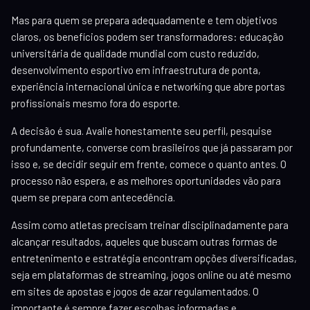
Mas para quem se prepara adequadamente e tem objetivos
claros, os benefícios podem ser transformadores: educação
universitária de qualidade mundial com custo reduzido,
desenvolvimento esportivo em infraestrutura de ponta,
experiência internacional única e networking que abre portas
profissionais mesmo fora do esporte.
A decisão é sua. Avalie honestamente seu perfil, pesquise
profundamente, converse com brasileiros que já passaram por
isso e, se decidir seguir em frente, comece o quanto antes. O
processo não espera, e as melhores oportunidades vão para
quem se prepara com antecedência.
Assim como atletas precisam treinar disciplinadamente para
alcançar resultados, aqueles que buscam outras formas de
entretenimento e estratégia encontram opções diversificadas,
seja em plataformas de streaming, jogos online ou até mesmo
em sites de apostas e jogos de azar regulamentados. O
importante é sempre fazer escolhas informadas e