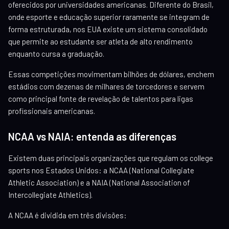
oferecidos por universidades americanas. Diferente do Brasil,
onde esporte e educação superior raramente se integram de
forma estruturada, nos EUA existe um sistema consolidado
que permite ao estudante ser atleta de alto rendimento
enquanto cursa a graduação.
Essas competições movimentam bilhões de dólares, enchem
estádios com dezenas de milhares de torcedores e servem
como principal fonte de revelação de talentos para ligas
profissionais americanas.
NCAA vs NAIA: entenda as diferenças
Existem duas principais organizações que regulam os college
sports nos Estados Unidos: a NCAA (National Collegiate
Athletic Association) e a NAIA (National Association of
Intercollegiate Athletics).
A NCAA é dividida em três divisões: