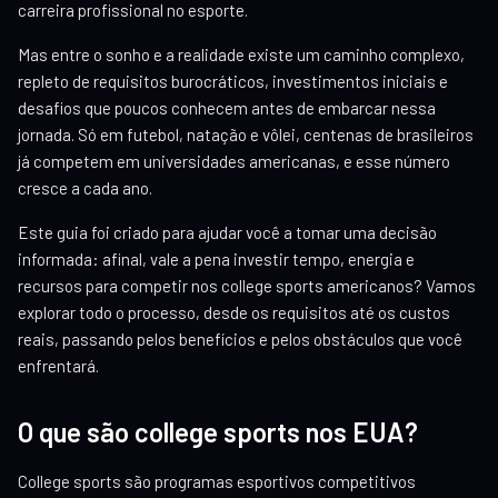
carreira profissional no esporte.
Mas entre o sonho e a realidade existe um caminho complexo,
repleto de requisitos burocráticos, investimentos iniciais e
desafios que poucos conhecem antes de embarcar nessa
jornada. Só em futebol, natação e vôlei, centenas de brasileiros
já competem em universidades americanas, e esse número
cresce a cada ano.
Este guia foi criado para ajudar você a tomar uma decisão
informada: afinal, vale a pena investir tempo, energia e
recursos para competir nos college sports americanos? Vamos
explorar todo o processo, desde os requisitos até os custos
reais, passando pelos benefícios e pelos obstáculos que você
enfrentará.
O que são college sports nos EUA?
College sports são programas esportivos competitivos