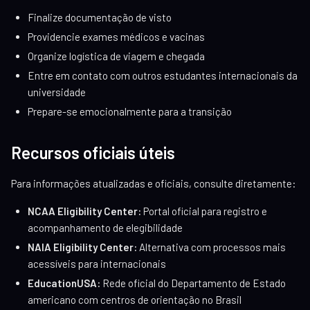
Finalize documentação de visto
Providencie exames médicos e vacinas
Organize logística de viagem e chegada
Entre em contato com outros estudantes internacionais da
universidade
Prepare-se emocionalmente para a transição
Recursos oficiais úteis
Para informações atualizadas e oficiais, consulte diretamente:
NCAA Eligibility Center:
Portal oficial para registro e
acompanhamento de elegibilidade
NAIA Eligibility Center:
Alternativa com processos mais
acessíveis para internacionais
EducationUSA:
Rede oficial do Departamento de Estado
americano com centros de orientação no Brasil