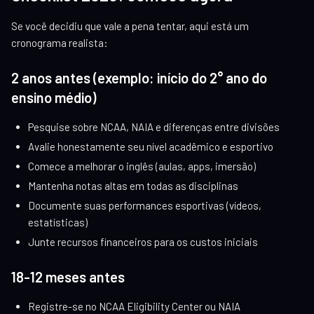
Se você decidiu que vale a pena tentar, aqui está um
cronograma realista:
2 anos antes (exemplo: início do 2° ano do
ensino médio)
Pesquise sobre NCAA, NAIA e diferenças entre divisões
Avalie honestamente seu nível acadêmico e esportivo
Comece a melhorar o inglês (aulas, apps, imersão)
Mantenha notas altas em todas as disciplinas
Documente suas performances esportivas (vídeos,
estatísticas)
Junte recursos financeiros para os custos iniciais
18-12 meses antes
Registre-se no NCAA Eligibility Center ou NAIA