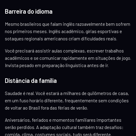
Barreira do idioma
Mesmo brasileiros que falam inglês razoavelmente bem sofrem
nos primeiros meses. Inglês acadêmico, gírias esportivas e
sotaques regionais americanos criam dificuldades reais.
Você precisará assistir aulas complexas, escrever trabalhos
acadêmicos e se comunicar rapidamente em situações de jogo.
Invista pesado em preparação linguística antes de ir.
Distância da família
Saudade é real. Você estará a milhares de quilômetros de casa,
em um fuso horário diferente, frequentemente sem condições
de voltar ao Brasil fora das férias de verão.
Aniversários, feriados e momentos familiares importantes
serão perdidos. A adaptação cultural também traz desafios:
comida, clima, costumes sociais, tudo será diferente.