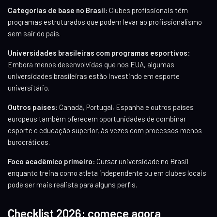
Categorias de base no Brasil:
Clubes profissionais têm
programas estruturados que podem levar ao profissionalismo
sem sair do país.
Universidades brasileiras com programas esportivos:
Embora menos desenvolvidas que nos EUA, algumas
universidades brasileiras estão investindo em esporte
universitário.
Outros países:
Canadá, Portugal, Espanha e outros países
europeus também oferecem oportunidades de combinar
esporte e educação superior, às vezes com processos menos
burocráticos.
Foco acadêmico primeiro:
Cursar universidade no Brasil
enquanto treina como atleta independente ou em clubes locais
pode ser mais realista para alguns perfis.
Checklist 2026: comece agora