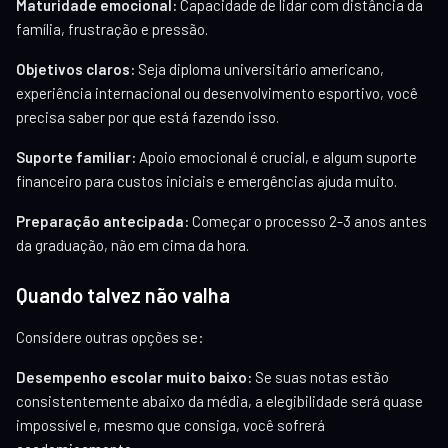
Maturidade emocional:
Capacidade de lidar com distância da
família, frustração e pressão.
Objetivos claros:
Seja diploma universitário americano,
experiência internacional ou desenvolvimento esportivo, você
precisa saber por que está fazendo isso.
Suporte familiar:
Apoio emocional é crucial, e algum suporte
financeiro para custos iniciais e emergências ajuda muito.
Preparação antecipada:
Começar o processo 2-3 anos antes
da graduação, não em cima da hora.
Quando talvez não valha
Considere outras opções se:
Desempenho escolar muito baixo:
Se suas notas estão
consistentemente abaixo da média, a elegibilidade será quase
impossível e, mesmo que consiga, você sofrerá