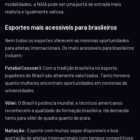
modalidades, a NAIA pode ser uma porta de entrada mais
realista e igualmente valiosa.
Esportes mais acessíveis para brasileiros
Nem todos os esportes oferecem as mesmas oportunidades
para atletas internacionais. Os mais acessíveis para brasileiros
incluem:
Futebol (soccer):
Com a tradição brasileira no esporte,
jogadores do Brasil são altamente valorizados. Tanto homens
quanto mulheres encontram oportunidades em centenas de
universidades.
Vôlei:
O Brasil é potência mundial, e técnicos americanos
reconhecem a qualidade da formação brasileira. Há demanda
tanto para vôlei de quadra quanto de praia.
Natação:
Esporte com muitas vagas disponíveis e boa
aceitação de atletas internacionais com tempos competitivos.