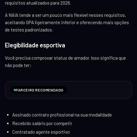
requisitos atualizados para 2026.
A NAIA tende a ser um pouco mais flexível nesses requisitos,
aceitando GPA ligeiramente inferior e oferecendo mais opções
de testes padronizados.
Elegibilidade esportiva
Você precisa comprovar status de amador. Isso significa que
não pode ter:
PARCEIRO RECOMENDADO
Assinado contrato profissional na sua modalidade
Recebido salário por competir
Contratado agente esportivo