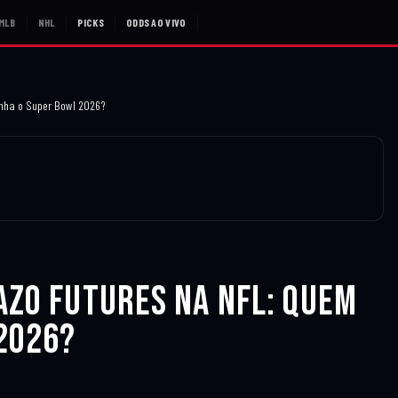
MLB
NHL
PICKS
ODDS AO VIVO
anha o Super Bowl 2026?
AZO FUTURES NA NFL: QUEM
2026?