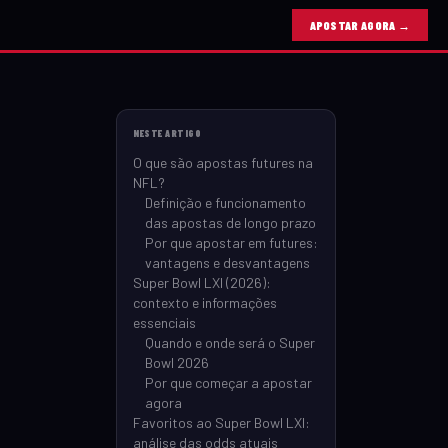
APOSTAR AGORA →
10
20
NESTE ARTIGO
O que são apostas futures na
NFL?
30
Definição e funcionamento
das apostas de longo prazo
Por que apostar em futures:
vantagens e desvantagens
40
Super Bowl LXI (2026):
contexto e informações
essenciais
Quando e onde será o Super
50
Bowl 2026
Por que começar a apostar
agora
Favoritos ao Super Bowl LXI:
análise das odds atuais