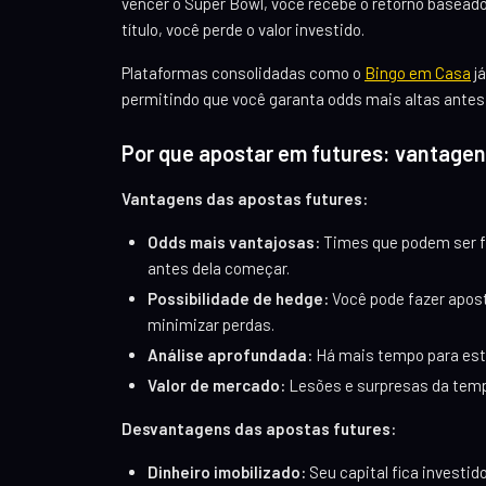
vencer o Super Bowl, você recebe o retorno basead
título, você perde o valor investido.
Plataformas consolidadas como o
Bingo em Casa
já
permitindo que você garanta odds mais altas antes
Por que apostar em futures: vantage
Vantagens das apostas futures:
Odds mais vantajosas:
Times que podem ser f
antes dela começar.
Possibilidade de hedge:
Você pode fazer apos
minimizar perdas.
Análise aprofundada:
Há mais tempo para estu
Valor de mercado:
Lesões e surpresas da temp
Desvantagens das apostas futures:
Dinheiro imobilizado:
Seu capital fica investi