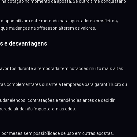
o na cotação no momento da aposta. Se outro time conquistar o
 disponibilizam este mercado para apostadores brasileiros,
 que mudanças na offseason alterem os valores.
ns e desvantagens
avoritos durante a temporada têm cotações muito mais altas
tas complementares durante a temporada para garantir lucro ou
dar elencos, contratações e tendências antes de decidir.
orada ainda não impactaram as odds.
do por meses sem possibilidade de uso em outras apostas.