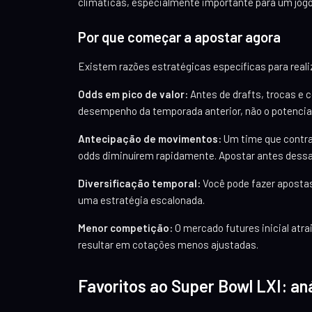
climáticas, especialmente importante para um jog
Por que começar a apostar agora
Existem razões estratégicas específicas para reali
Odds em pico de valor:
Antes de drafts, trocas e 
desempenho da temporada anterior, não o potencial 
Antecipação de movimentos:
Um time que contra
odds diminuírem rapidamente. Apostar antes dess
Diversificação temporal:
Você pode fazer aposta
uma estratégia escalonada.
Menor competição:
O mercado futures inicial atr
resultar em cotações menos ajustadas.
Favoritos ao Super Bowl LXI: aná