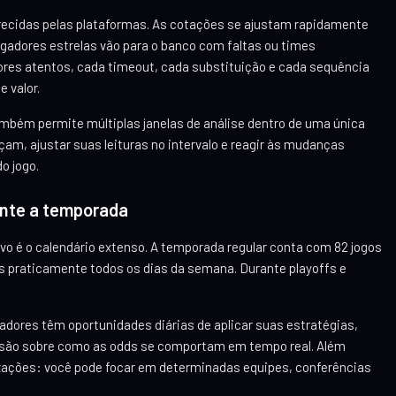
ecidas pelas plataformas. As cotações se ajustam rapidamente
ogadores estrelas vão para o banco com faltas ou times
dores atentos, cada timeout, cada substituição e cada sequência
 valor.
ambém permite múltiplas janelas de análise dentro de uma única
am, ajustar suas leituras no intervalo e reagir às mudanças
o jogo.
ante a temporada
ivo é o calendário extenso. A temporada regular conta com 82 jogos
gos praticamente todos os dias da semana. Durante playoffs e
adores têm oportunidades diárias de aplicar suas estratégias,
nsão sobre como as odds se comportam em tempo real. Além
izações: você pode focar em determinadas equipes, conferências