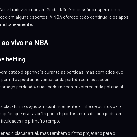
cia se traduz em conveniência. Não é necessário esperar uma
ece em alguns esportes. A NBA oferece ação contínua, e os apps
imultaneamente.
 ao vivo na NBA
ve betting
ém estão disponíveis durante as partidas, mas com odds que
e
permite apostar no vencedor da partida com cotações
a começa perdendo, suas odds melhoram, oferecendo potencial
 As plataformas ajustam continuamente a linha de pontos para
equipe que era favorita por -7.5 pontos antes do jogo pode ver
ificuldades no primeiro tempo.
enas o placar atual, mas também o ritmo projetado para o