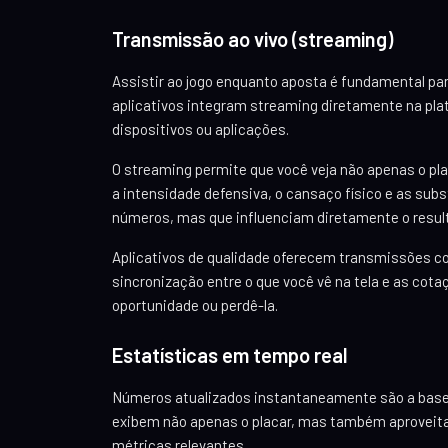
Transmissão ao vivo (streaming)
Assistir ao jogo enquanto aposta é fundamental pa
aplicativos integram streaming diretamente na plat
dispositivos ou aplicações.
O streaming permite que você veja não apenas o pl
a intensidade defensiva, o cansaço físico e as sub
números, mas que influenciam diretamente o resul
Aplicativos de qualidade oferecem transmissões 
sincronização entre o que você vê na tela e as cota
oportunidade ou perdê-la.
Estatísticas em tempo real
Números atualizados instantaneamente são a base 
exibem não apenas o placar, mas também aproveita
métricas relevantes.