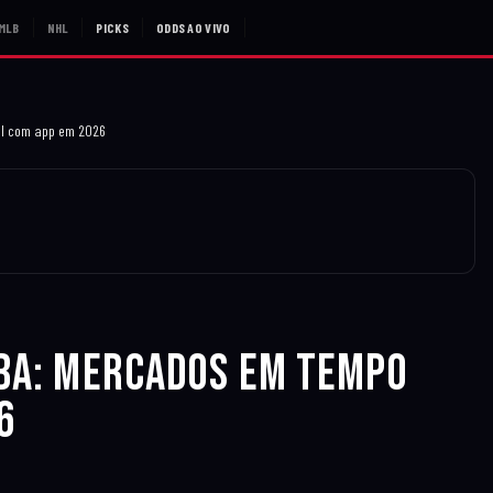
MLB
NHL
PICKS
ODDS AO VIVO
al com app em 2026
NBA: MERCADOS EM TEMPO
6