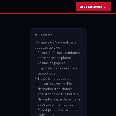
APOSTAR AGORA →
10
20
NESTE ARTIGO
Por que a NBA é ideal para
apostas ao vivo
30
Ritmo dinâmico e mudanças
constantes no placar
Volume de jogos e
disponibilidade durante a
40
temporada
Principais mercados de
apostas ao vivo na NBA
Mercados tradicionais
50
adaptados ao live betting
Mercados específicos para
apostas em tempo real
Player props e estatísticas
individuais